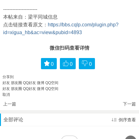
----------------------
本帖来自：梁平同城信息
点击链接查看原文：
https://bbs.cqlp.com/plugin.php?
id=xigua_hb&ac=view&pubid=4893
微信扫码查看详情
0
0
0
分享到
好友
朋友圈
QQ好友
微博
QQ空间
好友
朋友圈
QQ好友
微博
QQ空间
取消
上一篇
下一篇
全部评论
倒序查看