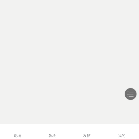
论坛
版块
发帖
我的