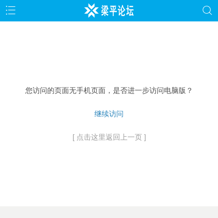
您访问的页面无手机页面，是否进一步访问电脑版？
继续访问
[ 点击这里返回上一页 ]