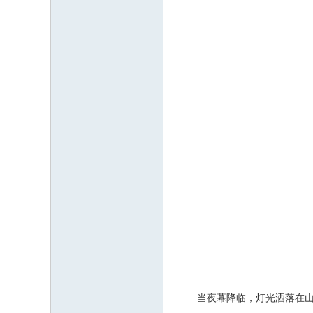
当夜幕降临，灯光洒落在山水