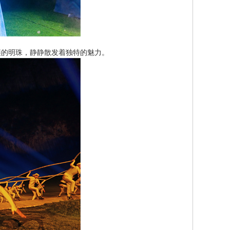
的明珠，静静散发着独特的魅力。