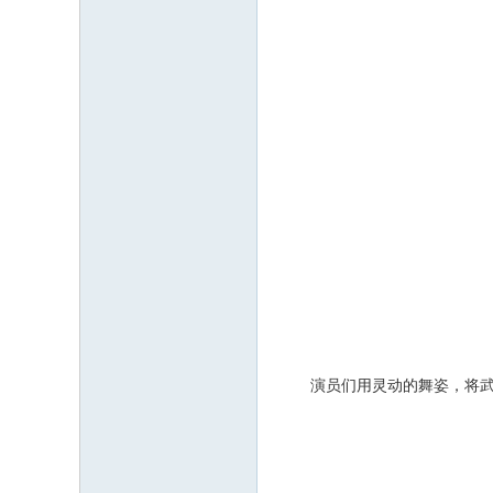
演员们用灵动的舞姿，将武隆